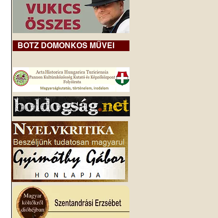
BOTZ DOMONKOS MŰVEI
 