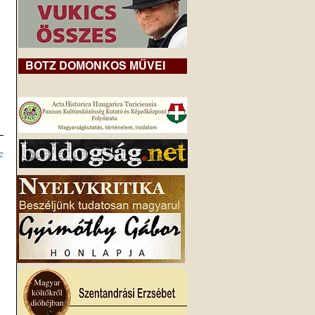
BOTZ DOMONKOS MŰVEI
z