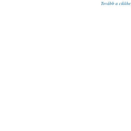
Tovább a cikkhe