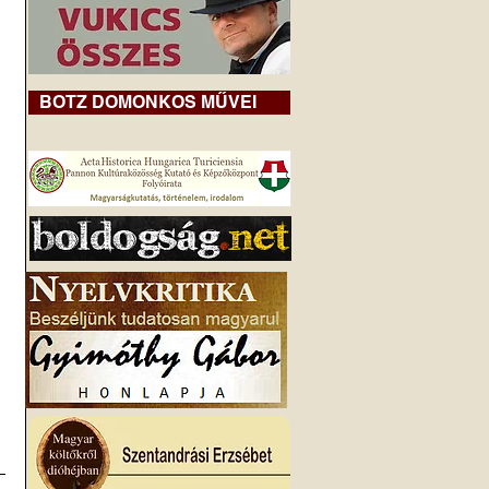
BOTZ DOMONKOS MŰVEI