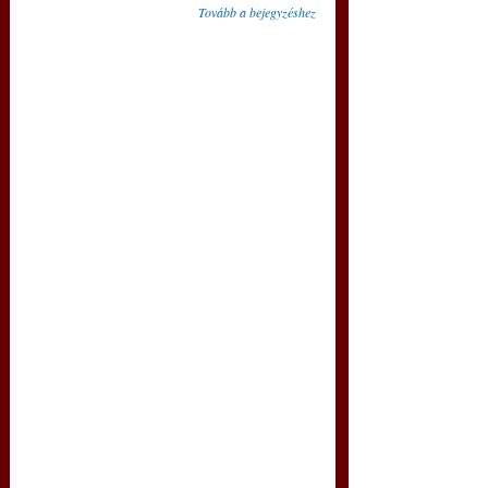
Tovább a bejegyzéshez