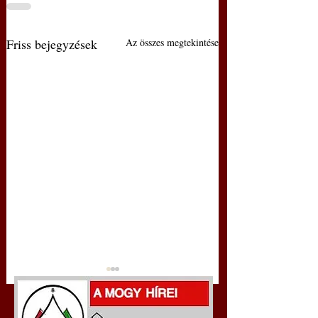
Friss bejegyzések
Az összes megtekintése