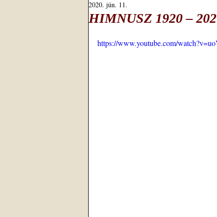
2020. jún. 11.
HIMNUSZ 1920 – 202
https://www.youtube.com/watch?v=