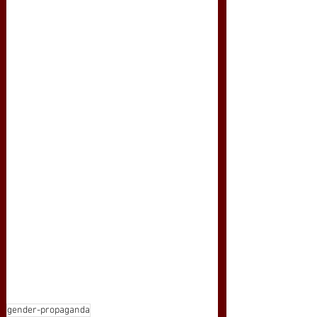
gender-propaganda