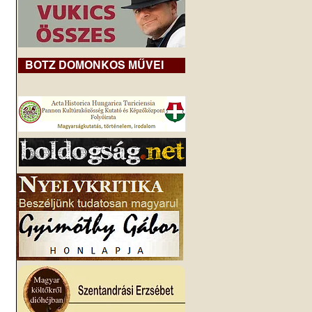
BOTZ DOMONKOS MŰVEI
 