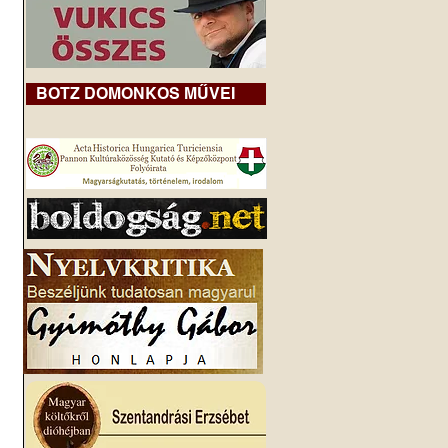
BOTZ DOMONKOS MŰVEI
 