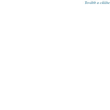
Tovább a cikkhe