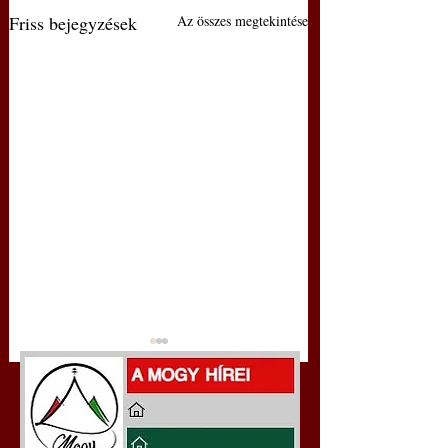
Friss bejegyzések
Az összes megtekintése