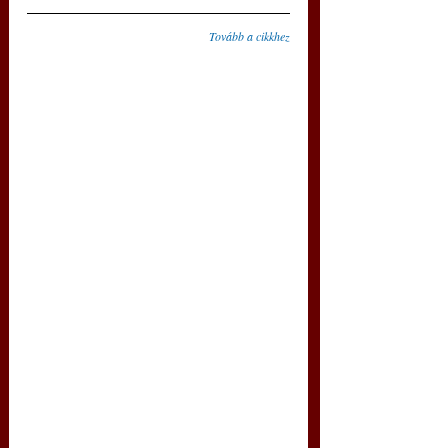
Tovább a cikkhez