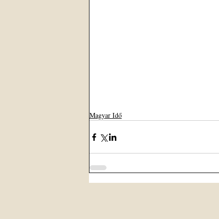
Magyar Idő