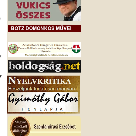
 
BOTZ DOMONKOS MŰVEI
 
 