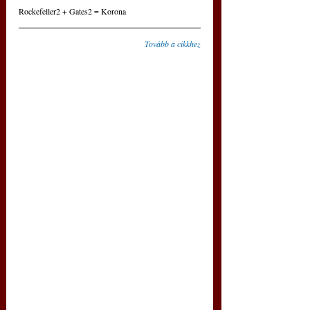
Rockefeller2 + Gates2 = Korona
Tovább a cikkhez