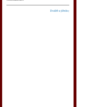
Tovább a filmhez