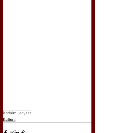
irodalmi jegyzet
Kultúra