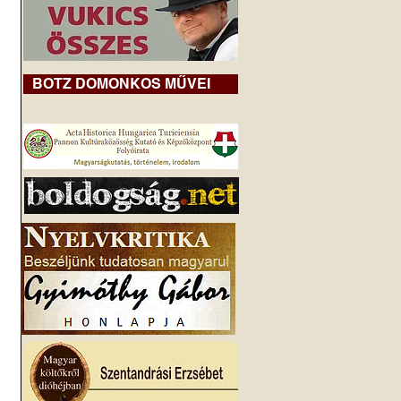
BOTZ DOMONKOS MŰVEI