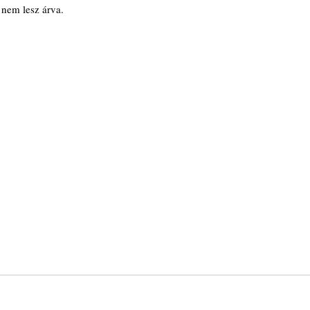
nem lesz árva.