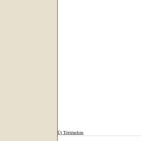
Új Történelem