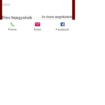
Friss bejegyzések
Az összes megtekintése
Phone
Email
Facebook