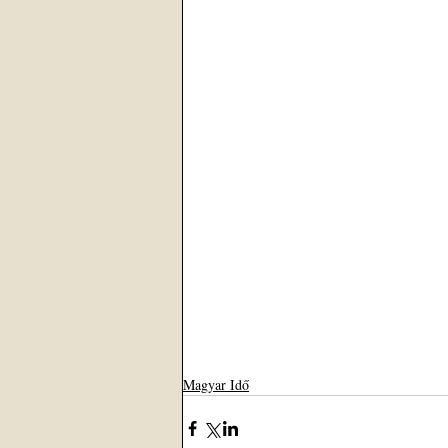
Magyar Idő