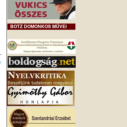
BOTZ DOMONKOS MŰVEI
z