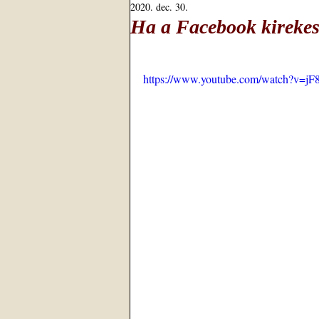
2020. dec. 30.
Ha a Facebook kirekeszt
https://www.youtube.com/watch?v=j