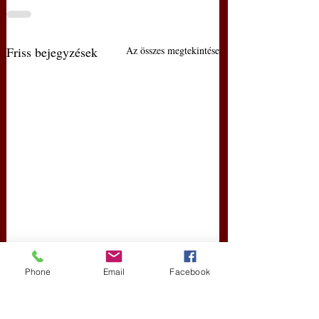
Friss bejegyzések
Az összes megtekintése
Phone
Email
Facebook