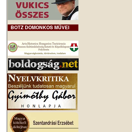
BOTZ DOMONKOS MŰVEI