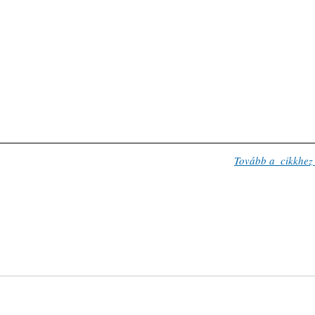
Tovább a  cikkhez