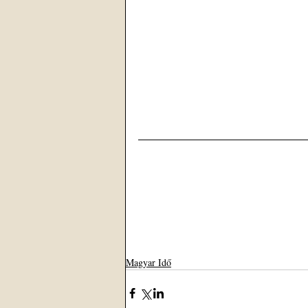
Magyar Idő