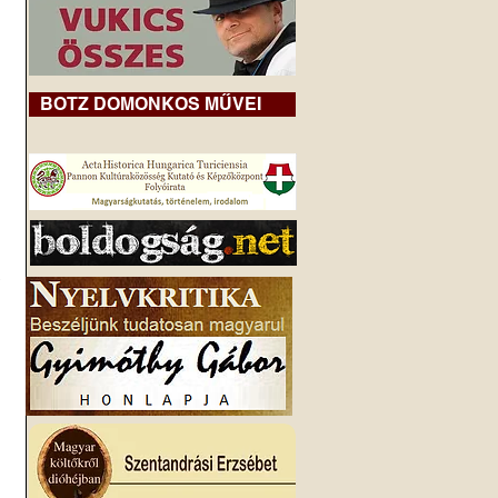
BOTZ DOMONKOS MŰVEI
 
 
 