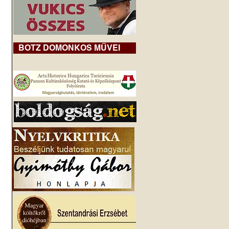
BOTZ DOMONKOS MŰVEI