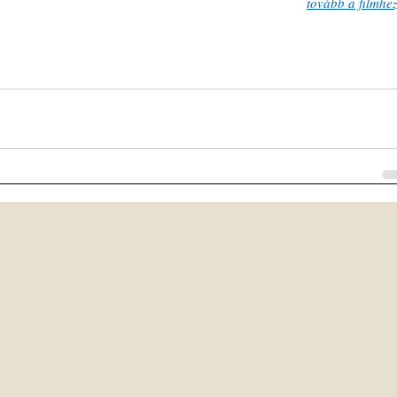
tovább a filmhez