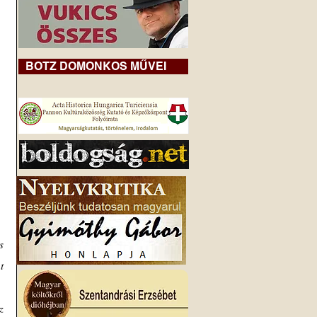
BOTZ DOMONKOS MŰVEI
 
 
 