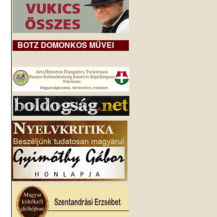
BOTZ DOMONKOS MŰVEI