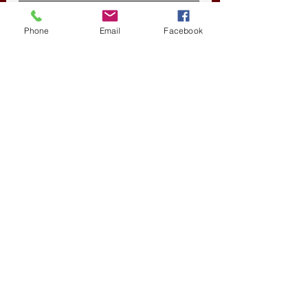
Phone
Email
Facebook