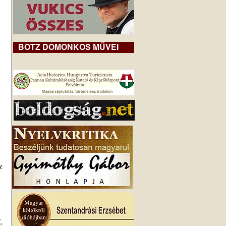
BOTZ DOMONKOS MŰVEI
 
 