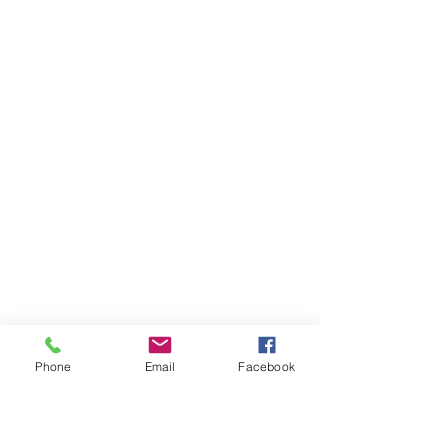
Phone
Email
Facebook