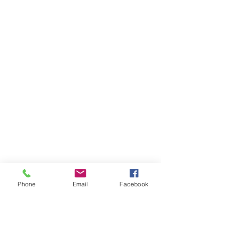
Phone
Email
Facebook