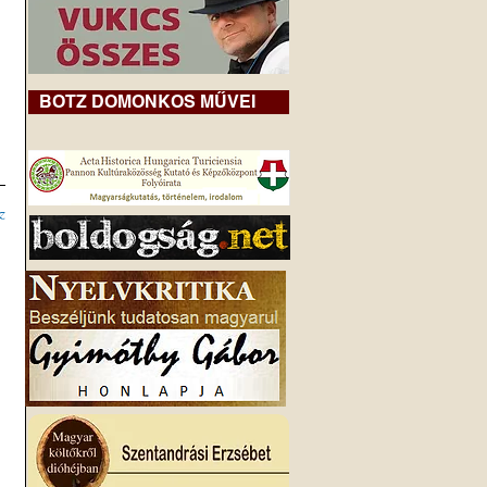
BOTZ DOMONKOS MŰVEI
z