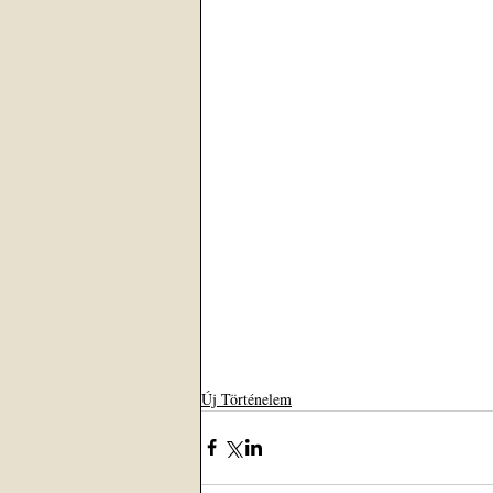
Új Történelem