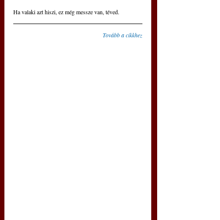
Ha valaki azt hiszi, ez még messze van, téved.
Tovább a cikkhez