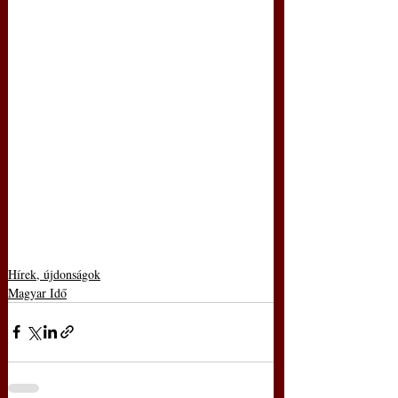
Hírek, újdonságok
Magyar Idő