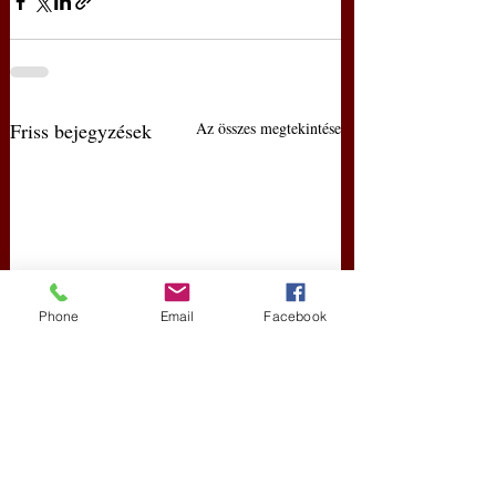
Friss bejegyzések
Az összes megtekintése
Phone
Email
Facebook