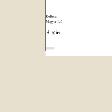
Kultúra
Magyar Idő