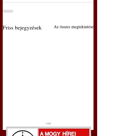
Friss bejegyzések
Az összes megtekintése