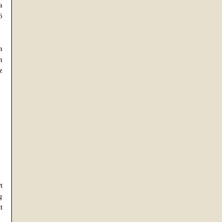
 
 
 
 
 
 
 
 