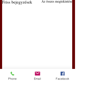
Friss bejegyzések
Az összes megtekintése
Phone
Email
Facebook