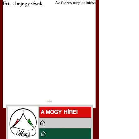
Friss bejegyzések
Az összes megtekintése