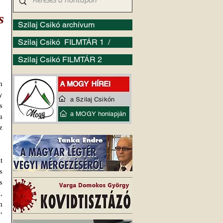
s
Szilaj Csikó archívum
Szilaj Csikó FILMTÁR 1 /
Szilaj Csikó FILMTÁR 2
 
 
a Szilaj Csikón
 
a MOGY honlapján
 
 
 
 
 
 
 
 