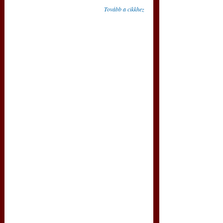
Tovább a cikkhez