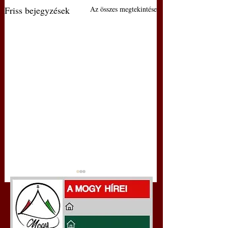
Friss bejegyzések
Az összes megtekintése