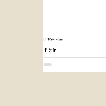
Új Történelem