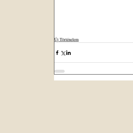
Új Történelem