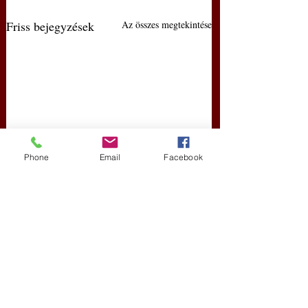
Friss bejegyzések
Az összes megtekintése
Phone
Email
Facebook