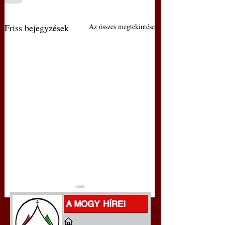
Friss bejegyzések
Az összes megtekintése