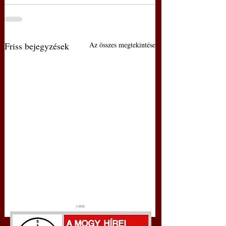
Friss bejegyzések
Az összes megtekintése