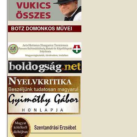
BOTZ DOMONKOS MŰVEI