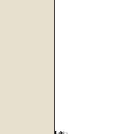
Kultúra