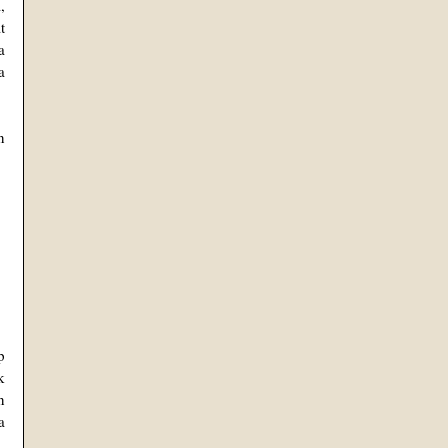
 
 
 
 
 
 
 
 
 