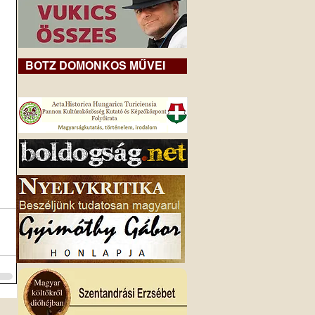
BOTZ DOMONKOS MŰVEI